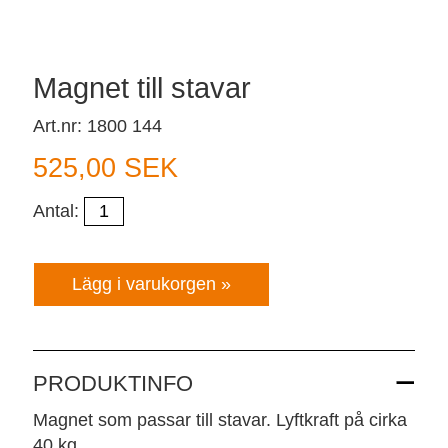
Magnet till stavar
Art.nr: 1800 144
525,00 SEK
Antal:
PRODUKTINFO
Magnet som passar till stavar. Lyftkraft på cirka
40 kg.