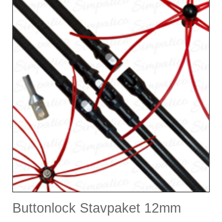
Buttonlock Stavpaket 12mm