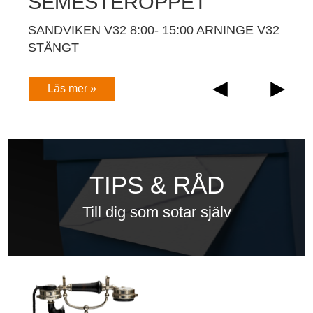
SEMESTERÖPPET
SANDVIKEN V32 8:00- 15:00 ARNINGE V32
STÄNGT
TIPS & RÅD
Till dig som sotar själv