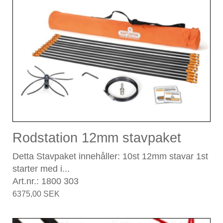
Rodstation 12mm stavpaket
Detta Stavpaket innehåller: 10st 12mm stavar 1st
starter med i...
Art.nr.: 1800 303
6375,00 SEK