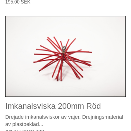
195,00 SEK
Imkanalsviska 200mm Röd
Drejade imkanalsviskor av vajer. Drejningsmaterial
av plastbekläd...