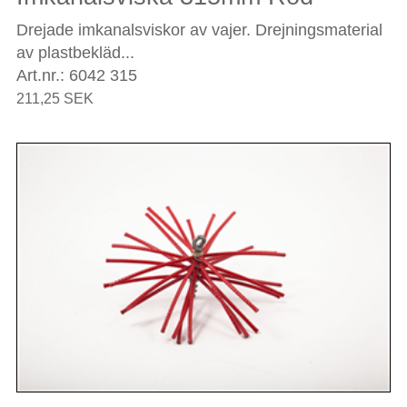
Drejade imkanalsviskor av vajer. Drejningsmaterial
av plastbekläd...
Art.nr.: 6042 315
211,25 SEK