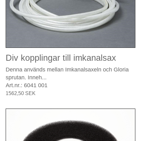
Div kopplingar till imkanalsax
Denna används mellan Imkanalsaxeln och Gloria
sprutan. Inneh...
Art.nr.: 6041 001
1562,50 SEK