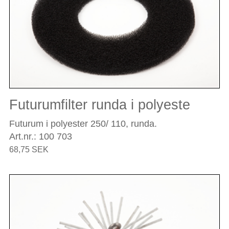
Futurumfilter runda i polyeste
Futurum i polyester 250/ 110, runda.
Art.nr.: 100 703
68,75 SEK