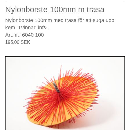
Nylonborste 100mm m trasa
Nylonborste 100mm med trasa för att suga upp
kem. Tvinnad inf&...
Art.nr.: 6040 100
195,00 SEK