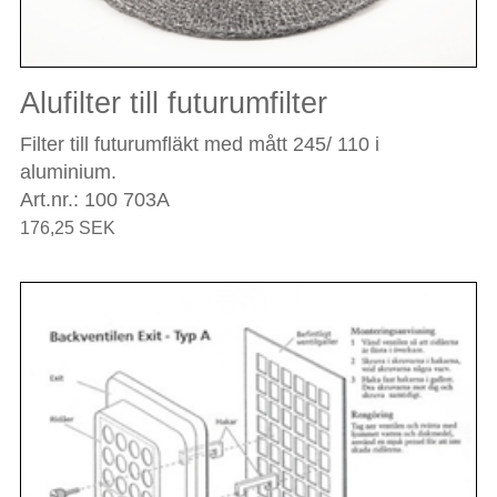
Alufilter till futurumfilter
Filter till futurumfläkt med mått 245/ 110 i
aluminium.
Art.nr.: 100 703A
176,25 SEK