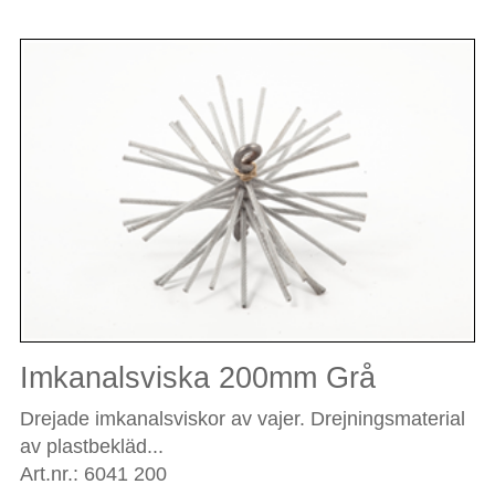
Imkanalsviska 200mm Grå
Drejade imkanalsviskor av vajer. Drejningsmaterial
av plastbekläd...
Art.nr.: 6041 200