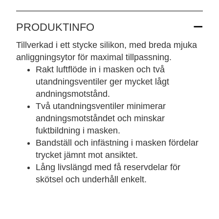
PRODUKTINFO
Tillverkad i ett stycke silikon, med breda mjuka
anliggningsytor för maximal tillpassning.
Rakt luftflöde in i masken och två
utandningsventiler ger mycket lågt
andningsmotstånd.
Två utandningsventiler minimerar
andningsmotståndet och minskar
fuktbildning i masken.
Bandställ och infästning i masken fördelar
trycket jämnt mot ansiktet.
Lång livslängd med få reservdelar för
skötsel och underhåll enkelt.