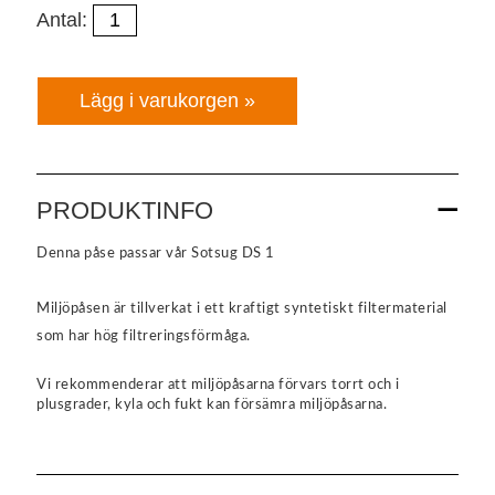
Antal:
PRODUKTINFO
Denna påse passar vår
Sotsug DS 1
Miljöpåsen är tillverkat i ett kraftigt syntetiskt filtermaterial
som har hög filtreringsförmåga.
Vi rekommenderar att miljöpåsarna förvars torrt och i
plusgrader, kyla och fukt kan försämra miljöpåsarna.