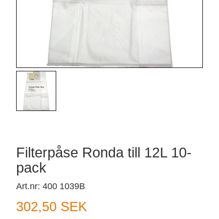
Filterpåse Ronda till 12L 10-
pack
Art.nr: 400 1039B
302,50 SEK