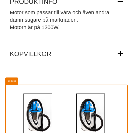
PRODUKTINFO
Motor som passar till våra och även andra
dammsugare på marknaden.
Motorn är på 1200W.
KÖPVILLKOR
Se även