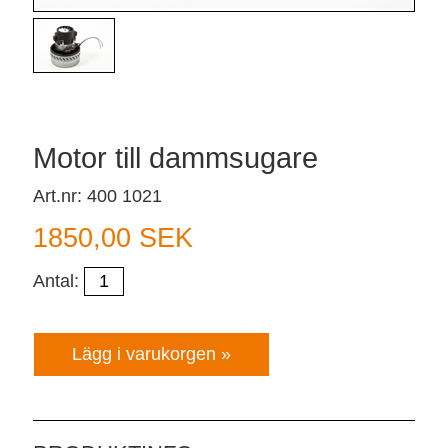
Motor till dammsugare
Art.nr: 400 1021
1850,00 SEK
Antal: