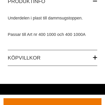
PRODUKTINFO
Underdelen i plast till dammsugstoppen.
Passar till Art nr 400 1000 och 400 1000A
KÖPVILLKOR