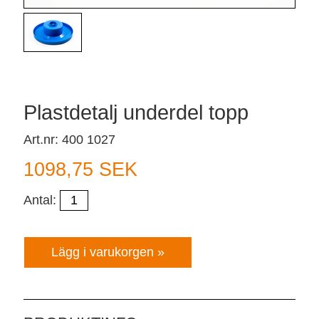
Plastdetalj underdel topp
Art.nr: 400 1027
1098,75 SEK
Antal: