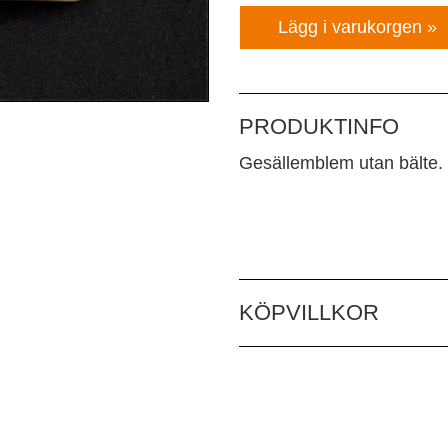
PRODUKTINFO
Gesällemblem utan bälte. Pa
KÖPVILLKOR