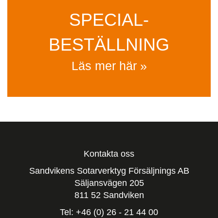
SPECIAL­
BESTÄLLNING
Läs mer här »
Kontakta oss
Sandvikens Sotarverktyg Försäljnings AB
Säljansvägen 205
811 52 Sandviken
Tel: +46 (0) 26 - 21 44 00