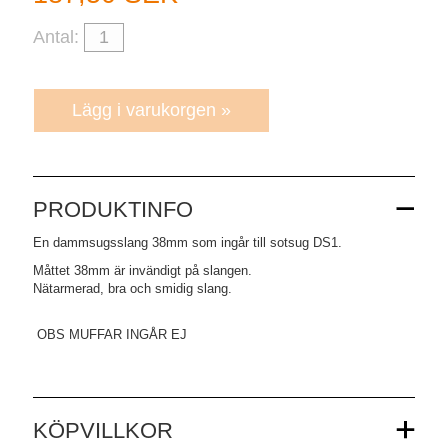
Antal:
PRODUKTINFO
En dammsugsslang 38mm som ingår till sotsug DS1.
Måttet 38mm är invändigt på slangen.
Nätarmerad, bra och smidig slang.
OBS MUFFAR INGÅR EJ
KÖPVILLKOR