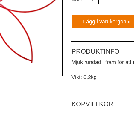
PRODUKTINFO
Mjuk rundad i fram för att 
Vikt: 0,2kg
KÖPVILLKOR