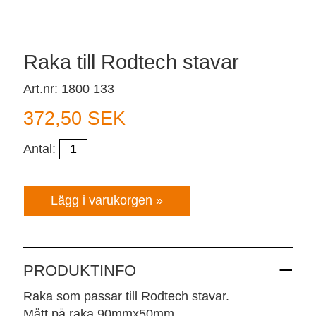
Raka till Rodtech stavar
Art.nr: 1800 133
372,50 SEK
Antal:
PRODUKTINFO
Raka som passar till Rodtech stavar.
Mått på raka 90mmx50mm