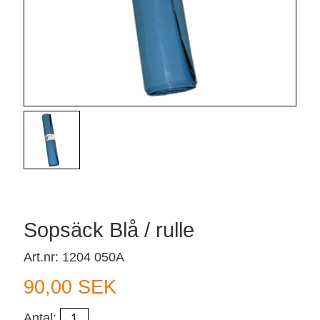
Sopsäck Blå / rulle
Art.nr: 1204 050A
90,00 SEK
Antal: