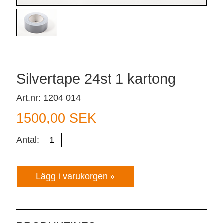
Silvertape 24st 1 kartong
Art.nr: 1204 014
1500,00 SEK
Antal: