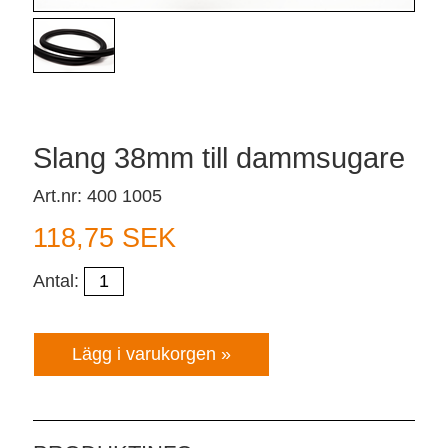
Slang 38mm till dammsugare
Art.nr: 400 1005
118,75 SEK
Antal: