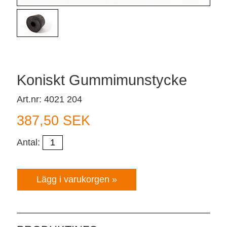
Koniskt Gummimunstycke
Art.nr: 4021 204
387,50 SEK
Antal: