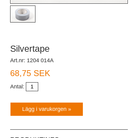
Silvertape
Art.nr: 1204 014A
68,75 SEK
Antal: