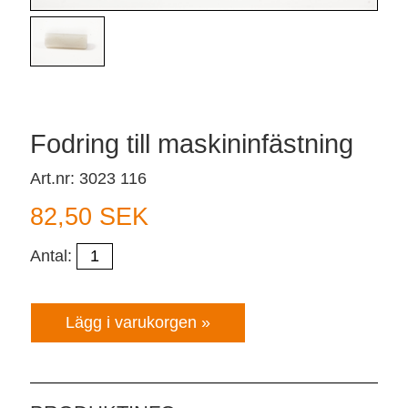
Fodring till maskininfästning
Art.nr: 3023 116
82,50 SEK
Antal: