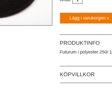
PRODUKTINFO
Futurum i polyester 250/ 1
KÖPVILLKOR