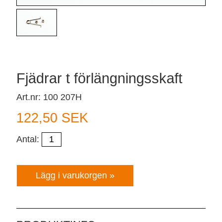
Fjädrar t förlängningsskaft
Art.nr: 100 207H
122,50 SEK
Antal: