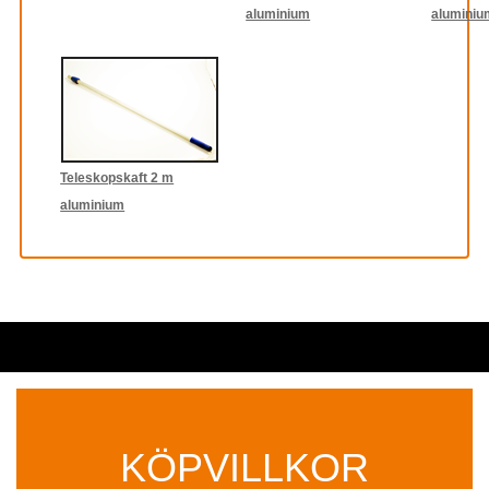
aluminium
aluminiu
Teleskopskaft 2 m
aluminium
KÖPVILLKOR