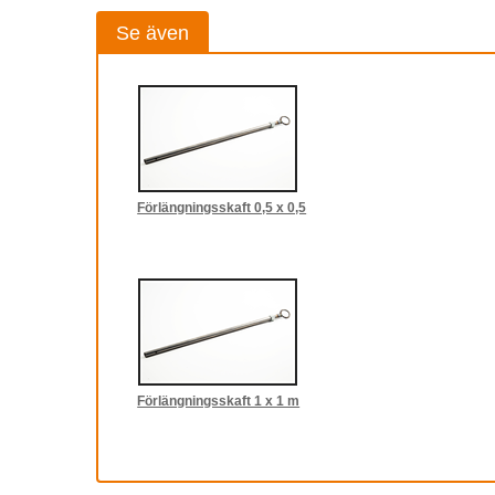
Se även
Förlängningsskaft 0,5 x 0,5
Förlängningsskaft 1 x 1 m