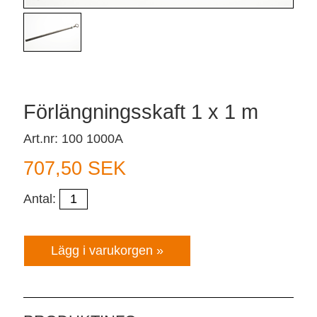
Förlängningsskaft 1 x 1 m
Art.nr: 100 1000A
707,50 SEK
Antal: